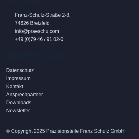
Kontakt
Franz-Schulz-Straße 2-8,
74626 Bretzfeld
info@praeschu.com
+49 (0)79 46 / 91 02-0
Weitere Links
Datenschutz
Impressum
Kontakt
Ansprechpartner
Downloads
Newsletter
© Copyright 2025 Präzisionsteile Franz Schulz GmbH