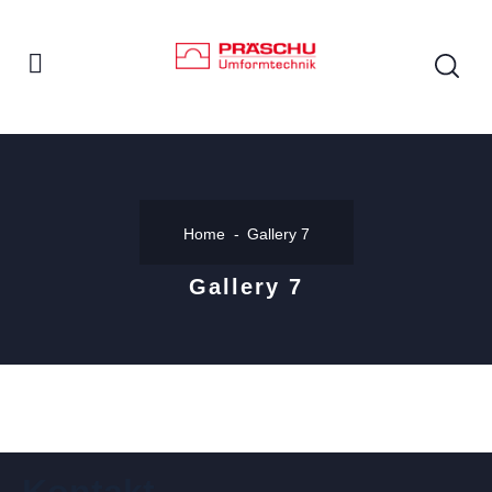
Home
Gallery 7
Gallery 7