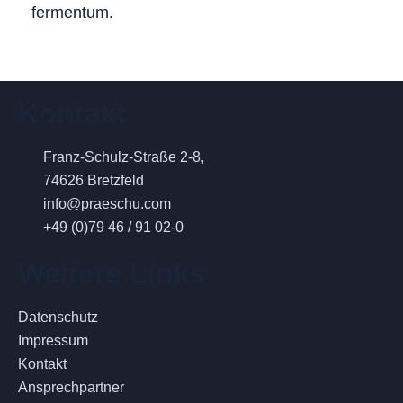
fermentum.
Kontakt
Franz-Schulz-Straße 2-8,
74626 Bretzfeld
info@praeschu.com
+49 (0)79 46 / 91 02-0
Weitere Links
Datenschutz
Impressum
Kontakt
Ansprechpartner