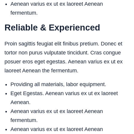
Aenean varius ex ut ex laoreet Aenean
fermentum.
Reliable & Experienced
Proin sagittis feugiat elit finibus pretium. Donec et
tortor non purus vulputate tincidunt. Cras congue
posuer eros eget egestas. Aenean varius ex ut ex
laoreet Aenean the fermentum.
Providing all materials, labor equipment.
Eget Egestas. Aenean varius ex ut ex laoreet
Aenean.
Aenean varius ex ut ex laoreet Aenean
fermentum.
Aenean varius ex ut ex laoreet Aenean