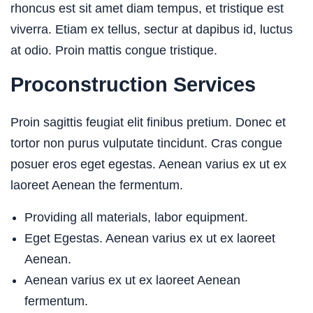
rhoncus est sit amet diam tempus, et tristique est
viverra. Etiam ex tellus, sectur at dapibus id, luctus
at odio. Proin mattis congue tristique.
Proconstruction Services
Proin sagittis feugiat elit finibus pretium. Donec et
tortor non purus vulputate tincidunt. Cras congue
posuer eros eget egestas. Aenean varius ex ut ex
laoreet Aenean the fermentum.
Providing all materials, labor equipment.
Eget Egestas. Aenean varius ex ut ex laoreet
Aenean.
Aenean varius ex ut ex laoreet Aenean
fermentum.