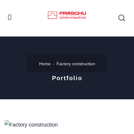
Home
Factory construction
Portfolio