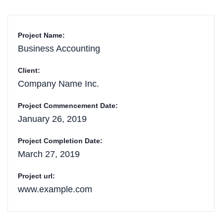
Project Name:
Business Accounting
Client:
Company Name Inc.
Project Commencement Date:
January 26, 2019
Project Completion Date:
March 27, 2019
Project url:
www.example.com