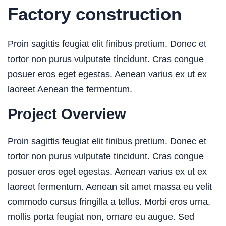
Factory construction
Proin sagittis feugiat elit finibus pretium. Donec et
tortor non purus vulputate tincidunt. Cras congue
posuer eros eget egestas. Aenean varius ex ut ex
laoreet Aenean the fermentum.
Project Overview
Proin sagittis feugiat elit finibus pretium. Donec et
tortor non purus vulputate tincidunt. Cras congue
posuer eros eget egestas. Aenean varius ex ut ex
laoreet fermentum. Aenean sit amet massa eu velit
commodo cursus fringilla a tellus. Morbi eros urna,
mollis porta feugiat non, ornare eu augue. Sed