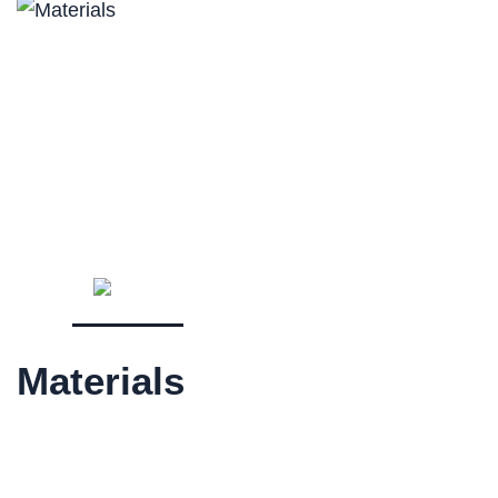
Materials