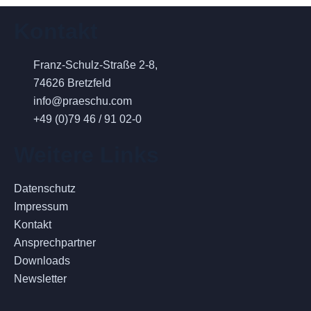
Kontakt
Franz-Schulz-Straße 2-8,
74626 Bretzfeld
info@praeschu.com
+49 (0)79 46 / 91 02-0
Weitere Links
Datenschutz
Impressum
Kontakt
Ansprechpartner
Downloads
Newsletter