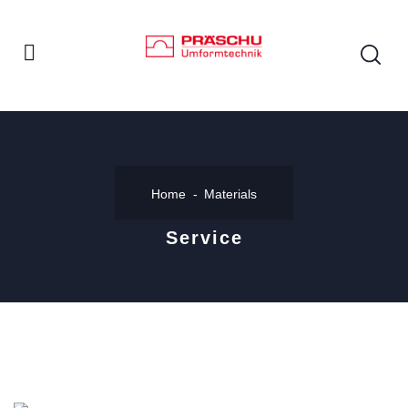
Home
Materials
Service